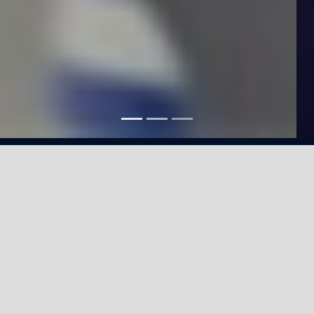
Experience
Professionnelle