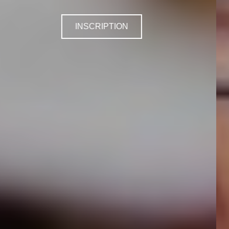
INSCRIPTION